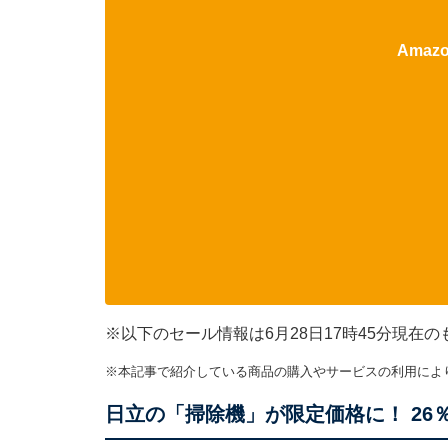
Ama
※以下のセール情報は6月28日17時45分現
※本記事で紹介している商品の購入やサービスの利用によ
日立の「掃除機」が限定価格に！ 26