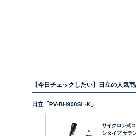
【今日チェックしたい】日立の人気商
日立「PV-BH900SL-K」
サイクロン式ス
シタイプ サテン