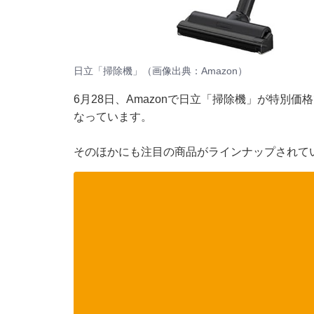
日立「掃除機」（画像出典：Amazon）
6月28日、
Amazon
で日立「掃除機」が特別価格で
なっています。
そのほかにも注目の商品がラインナップされてい