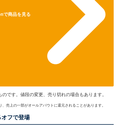
zonで商品を見る
在のものです。値段の変更、売り切れの場合もあります。
り、売上の一部がオールアバウトに還元されることがあります。
％オフで登場