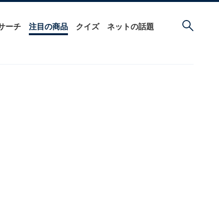
サーチ
注目の商品
クイズ
ネットの話題