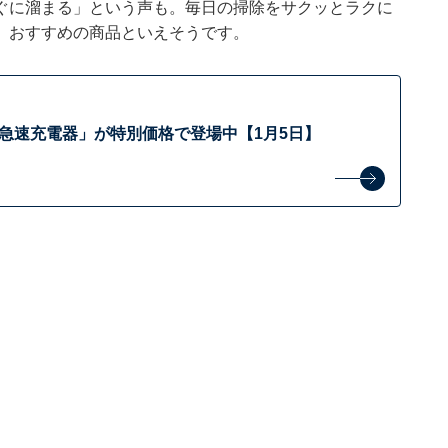
ぐに溜まる」という声も。毎日の掃除をサクッとラクに
、おすすめの商品といえそうです。
er「急速充電器」が特別価格で登場中【1月5日】