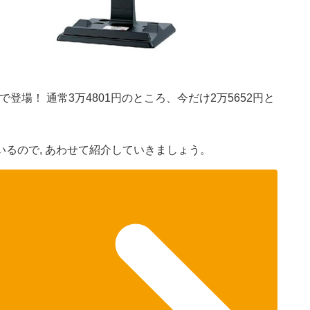
登場！ 通常3万4801円のところ、今だけ2万5652円と
るので, あわせて紹介していきましょう。