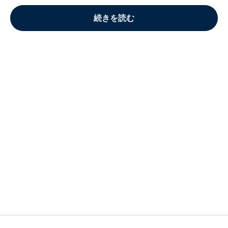
続きを読む