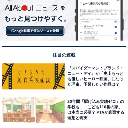
注目の連載
『スパイダーマン：ブランド・
ニュー・デイ』が「史上もっと
も優しいヒーロー映画」になっ
た理由。予習したい作品は？
20年間「駆け込み実績ゼロ」の
学校も…「こども110番の家」
は本当に必要？ PTAが直面する
理想と現実