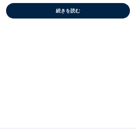
続きを読む