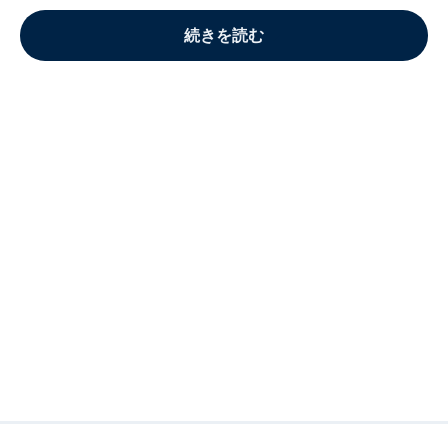
続きを読む