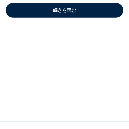
続きを読む