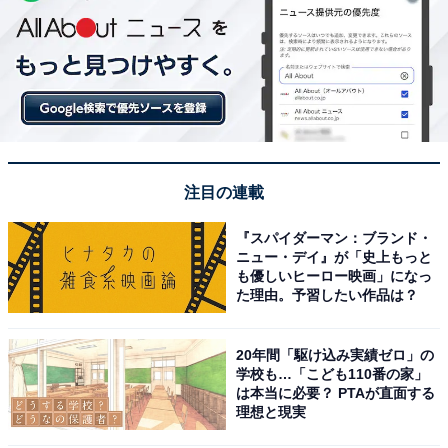
注目の連載
『スパイダーマン：ブランド・
ニュー・デイ』が「史上もっと
も優しいヒーロー映画」になっ
た理由。予習したい作品は？
20年間「駆け込み実績ゼロ」の
学校も…「こども110番の家」
は本当に必要？ PTAが直面する
理想と現実