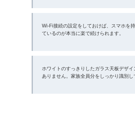
Wi-Fi接続の設定をしておけば、スマホ
ているのが本当に楽で続けられます。
ホワイトのすっきりしたガラス天板デザイ
ありません。家族全員分をしっかり識別し