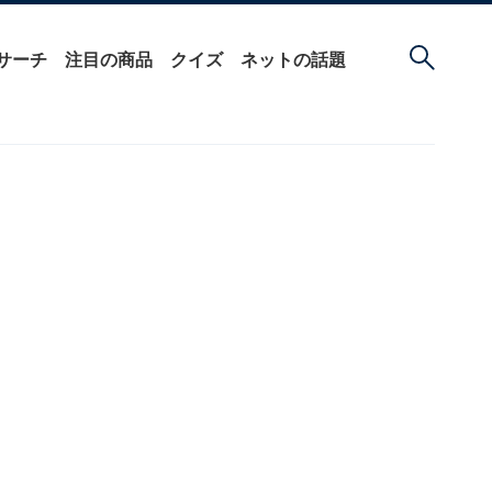
サーチ
注目の商品
クイズ
ネットの話題