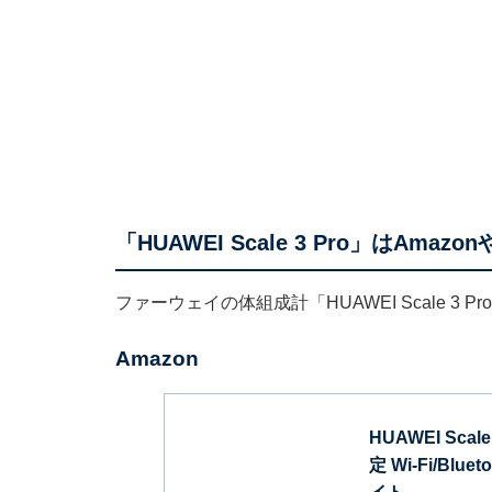
「HUAWEI Scale 3 Pro」はAma
ファーウェイの体組成計「HUAWEI Scale 3 
Amazon
HUAWEI Sc
定 Wi-Fi/Bl