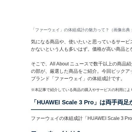
「ファーウェイ」の体組成計の魅力って？（画像出典：A
気になる商品や、使いたいと思っているサービ
かないという人も多いはず。価格が高い商品と
そこで、All About ニュースで数千以上の商品
の部が、厳選した商品をご紹介。今回ピックア
ブランド「ファーウェイ」の体組成計です。
※本記事で紹介している商品の購入やサービスの利用によ
「HUAWEI Scale 3 Pro」は
ファーウェイの体組成計「HUAWEI Scale 3 