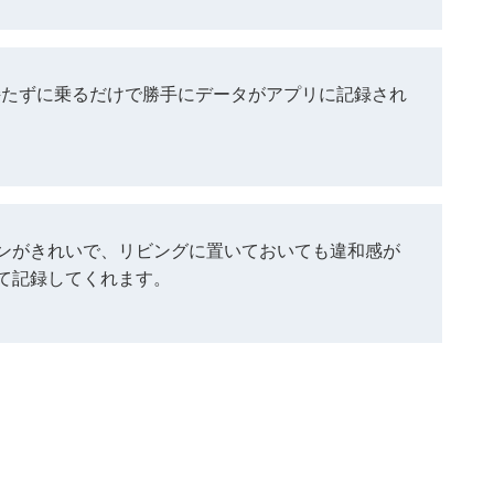
を持たずに乗るだけで勝手にデータがアプリに記録され
ンがきれいで、リビングに置いておいても違和感が
て記録してくれます。