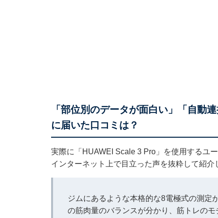
「部位別のデータが面白い」「自動連携が本当
に届いた口コミは？
実際に「HUAWEI Scale 3 Pro」を使
インターネット上で目立った声を抜粋して紹介
ジムにあるような本格的な8電極式の測定
の筋肉量のバランスが分かり、筋トレのモ