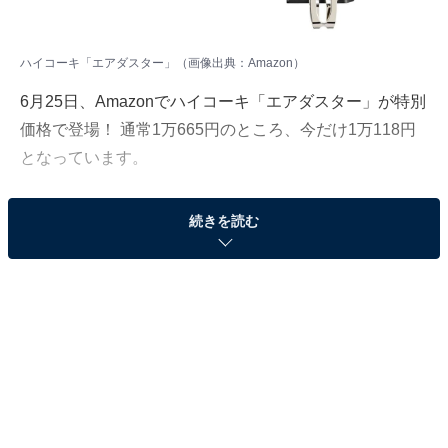
ハイコーキ「エアダスター」（画像出典：Amazon）
6月25日、Amazonでハイコーキ「エアダスター」が特別
価格で登場！ 通常1万665円のところ、今だけ1万118円
となっています。
そのほかにも注目の商品がラインナップされているの
続きを読む
で、あわせて紹介していきましょう。
Amazonで商品を見る