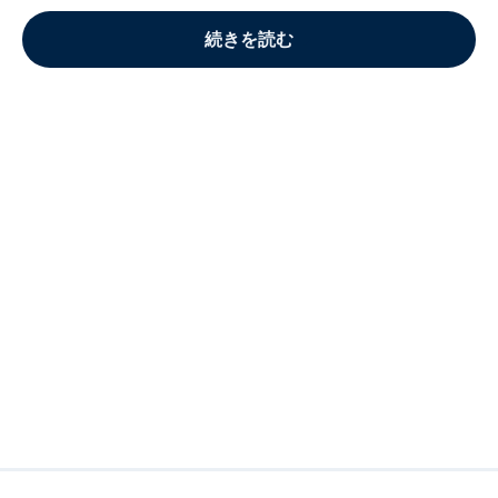
続きを読む