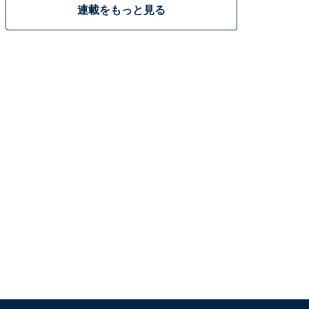
連載をもっと見る