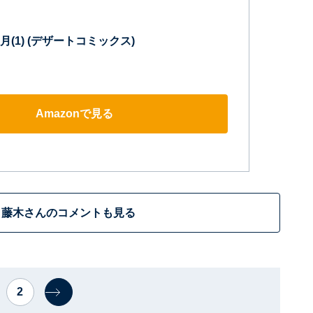
(1) (デザートコミックス)
Amazonで見る
藤木さんのコメントも見る
2