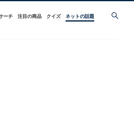
サーチ
注目の商品
クイズ
ネットの話題