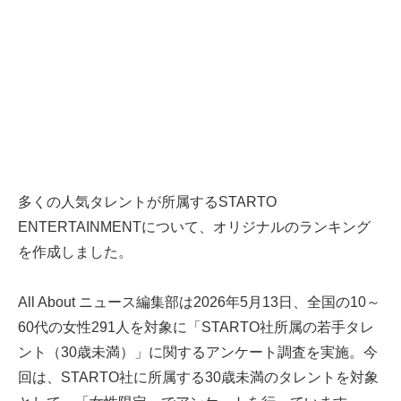
多くの人気タレントが所属するSTARTO
ENTERTAINMENTについて、オリジナルのランキング
を作成しました。
All About ニュース編集部は2026年5月13日、全国の10～
60代の女性291人を対象に「STARTO社所属の若手タレ
ント（30歳未満）」に関するアンケート調査を実施。今
回は、STARTO社に所属する30歳未満のタレントを対象