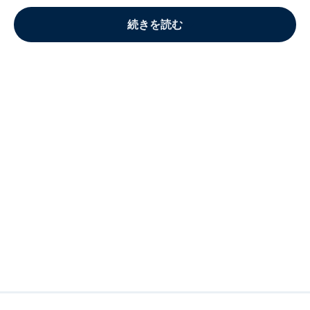
続きを読む