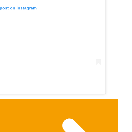
 post on Instagram