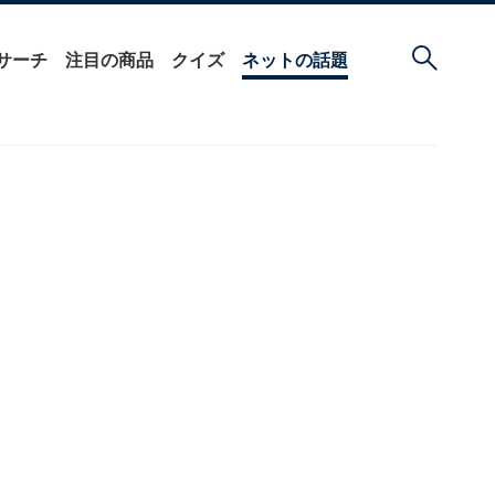
サーチ
注目の商品
クイズ
ネットの話題