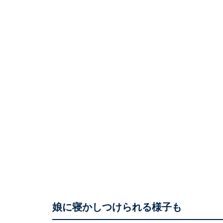
娘に寝かしつけられる様子も