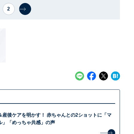
2
＆産後ケアを明かす！ 赤ちゃんとの2ショットに「マ
ル」「めっちゃ共感」の声