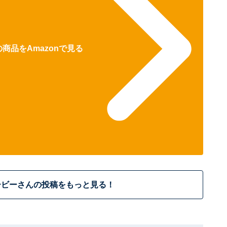
商品をAmazonで見る
ービーさんの投稿をもっと見る！