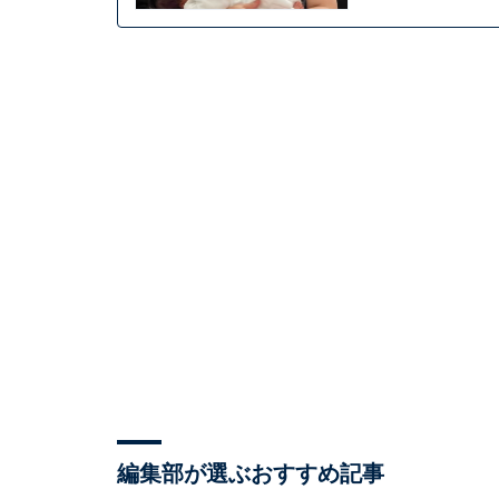
編集部が選ぶおすすめ記事