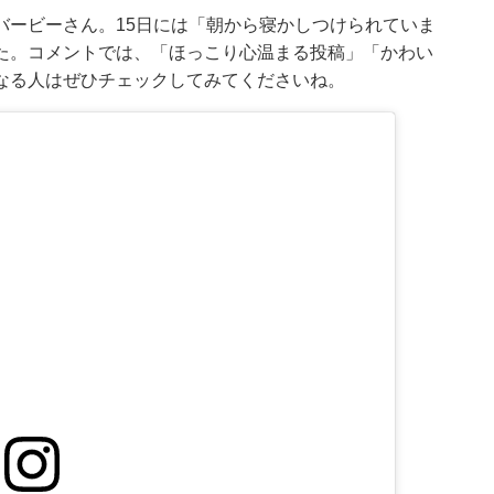
バービーさん。15日には「朝から寝かしつけられていま
た。コメントでは、「ほっこり心温まる投稿」「かわい
なる人はぜひチェックしてみてくださいね。