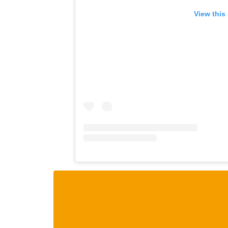
View this