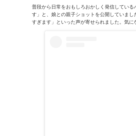
普段から日常をおもしろおかしく発信している
す」と、娘との親子ショットを公開していまし
すぎます」といった声が寄せられました。気に