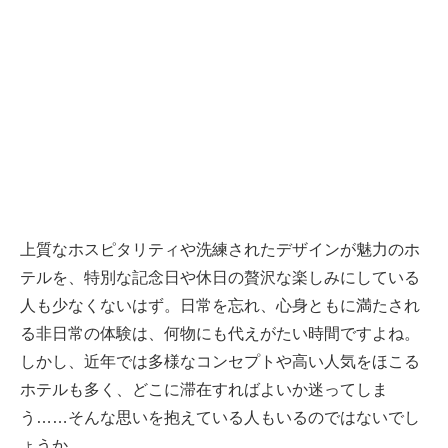
上質なホスピタリティや洗練されたデザインが魅力のホ
テルを、特別な記念日や休日の贅沢な楽しみにしている
人も少なくないはず。日常を忘れ、心身ともに満たされ
る非日常の体験は、何物にも代えがたい時間ですよね。
しかし、近年では多様なコンセプトや高い人気をほこる
ホテルも多く、どこに滞在すればよいか迷ってしま
う……そんな思いを抱えている人もいるのではないでし
ょうか。