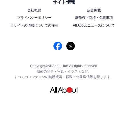
サイト情報
会社概要
広告掲載
プライバシーポリシー
著作権・商標・免責事項
当サイトの情報についての注意
All About ニュースについて
Copyright©All About, Inc. All rights reserved.
掲載の記事・写真・イラストなど、
すべてのコンテンツの無断複写・転載・公衆送信等を禁じます。