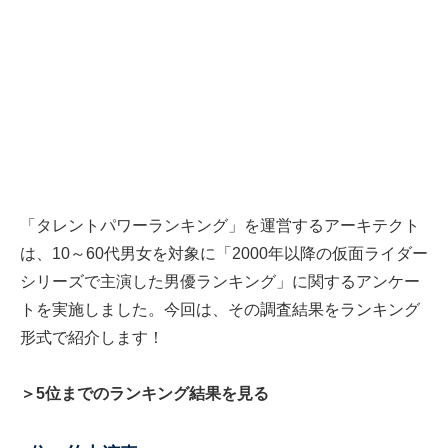
「タレントパワーランキング」を運営するアーキテクト
は、10～60代男女を対象に「2000年以降の仮面ライダー
シリーズで主演した男優ランキング」に関するアンケー
トを実施しました。今回は、その調査結果をランキング
形式で紹介します！
＞5位までのランキング結果を見る