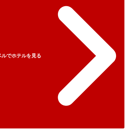
ベルでホテルを見る