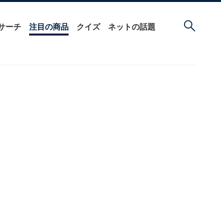
サーチ
注目の商品
クイズ
ネットの話題