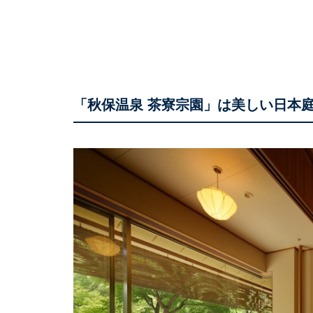
「秋保温泉 茶寮宗園」は美しい日本