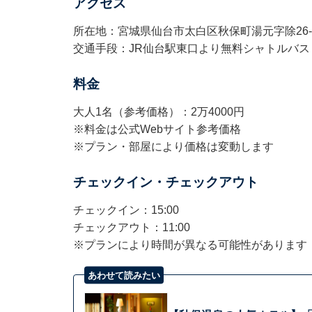
アクセス
所在地：宮城県仙台市太白区秋保町湯元字除26-
交通手段：JR仙台駅東口より無料シャトルバス（
料金
大人1名（参考価格）：2万4000円
※料金は公式Webサイト参考価格
※プラン・部屋により価格は変動します
チェックイン・チェックアウト
チェックイン：15:00
チェックアウト：11:00
※プランにより時間が異なる可能性があります
あわせて読みたい