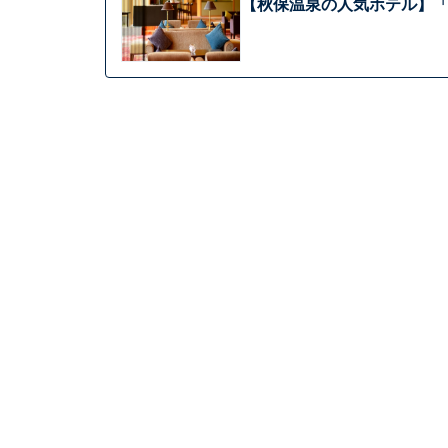
【秋保温泉の人気ホテル】「