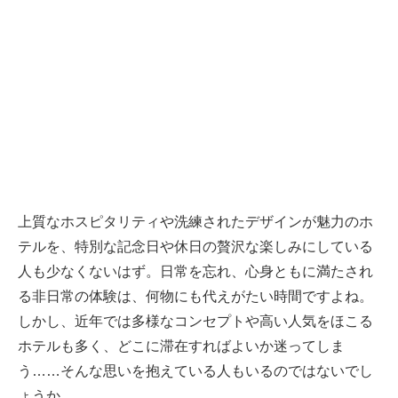
上質なホスピタリティや洗練されたデザインが魅力のホ
テルを、特別な記念日や休日の贅沢な楽しみにしている
人も少なくないはず。日常を忘れ、心身ともに満たされ
る非日常の体験は、何物にも代えがたい時間ですよね。
しかし、近年では多様なコンセプトや高い人気をほこる
ホテルも多く、どこに滞在すればよいか迷ってしま
う……そんな思いを抱えている人もいるのではないでし
ょうか。