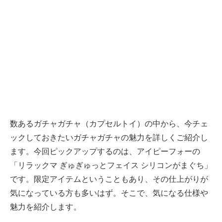
数あるガチャガチャ（カプセルトイ）の中から、今チェ
ックしておきたいガチャガチャの魅力を詳しくご紹介し
ます。今回ピックアップするのは、アイピーフォーの
「リラックマ ぎゅぎゅっとフェイス シリコンがまぐち」
です。限定アイテムということもあり、その仕上がりが
気になっている方も多いはず。そこで、気になる仕様や
魅力を紹介します。