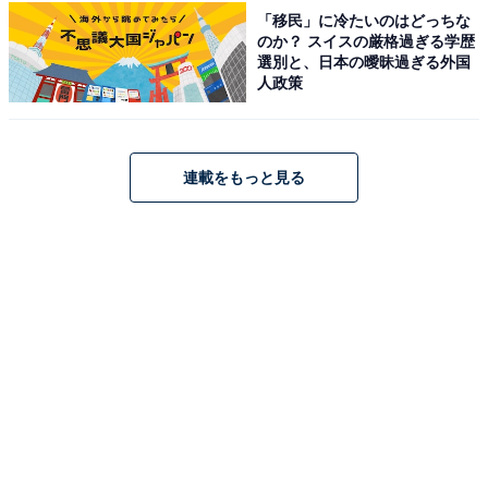
「移民」に冷たいのはどっちな
のか？ スイスの厳格過ぎる学歴
選別と、日本の曖昧過ぎる外国
人政策
連載をもっと見る
楽天で見る
※掲載されている情報は記事公開時のものです。あらか
じめご了承ください