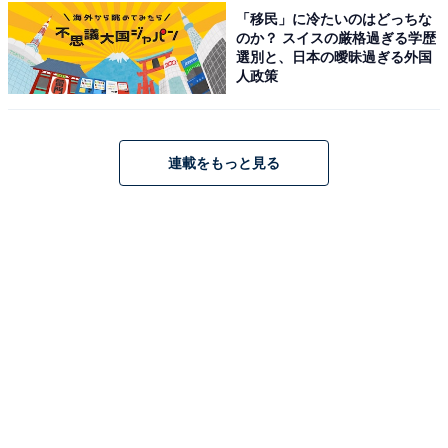
「移民」に冷たいのはどっちな
のか？ スイスの厳格過ぎる学歴
選別と、日本の曖昧過ぎる外国
人政策
連載をもっと見る
楽天で見る
※掲載されている情報は記事公開時のものです。あらか