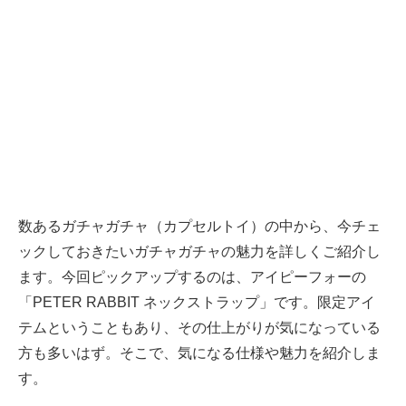
数あるガチャガチャ（カプセルトイ）の中から、今チェ
ックしておきたいガチャガチャの魅力を詳しくご紹介し
ます。今回ピックアップするのは、アイピーフォーの
「PETER RABBIT ネックストラップ」です。限定アイ
テムということもあり、その仕上がりが気になっている
方も多いはず。そこで、気になる仕様や魅力を紹介しま
す。