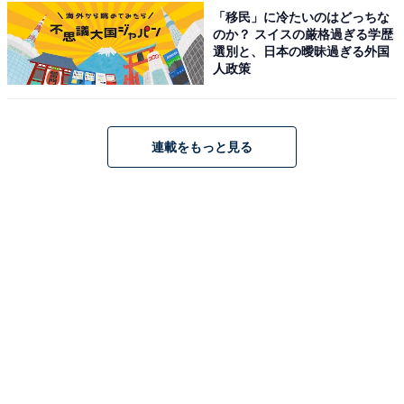
「移民」に冷たいのはどっちな
のか？ スイスの厳格過ぎる学歴
選別と、日本の曖昧過ぎる外国
人政策
連載をもっと見る
楽天で見る
※掲載されている情報は記事公開時のものです。あらか
じめご了承ください