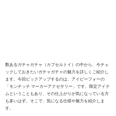
数あるガチャガチャ（カプセルトイ）の中から、今チェ
ックしておきたいガチャガチャの魅力を詳しくご紹介し
ます。今回ピックアップするのは、アイピーフォーの
「モンチッチ マーカーアクセサリー」です。限定アイテ
ムということもあり、その仕上がりが気になっている方
も多いはず。そこで、気になる仕様や魅力を紹介しま
す。