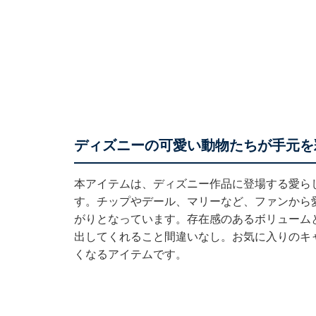
ディズニーの可愛い動物たちが手元を
本アイテムは、ディズニー作品に登場する愛ら
す。チップやデール、マリーなど、ファンから
がりとなっています。存在感のあるボリューム
出してくれること間違いなし。お気に入りのキ
くなるアイテムです。