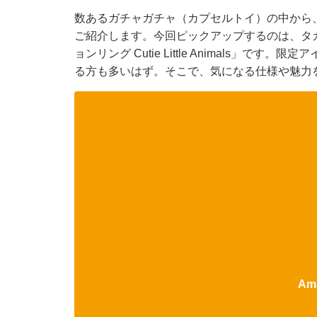
数あるガチャガチャ（カプセルトイ）の中から
ご紹介します。今回ピックアップするのは、タ
ョンリング Cutie Little Animals」
る方も多いはず。そこで、気になる仕様や魅力
Am