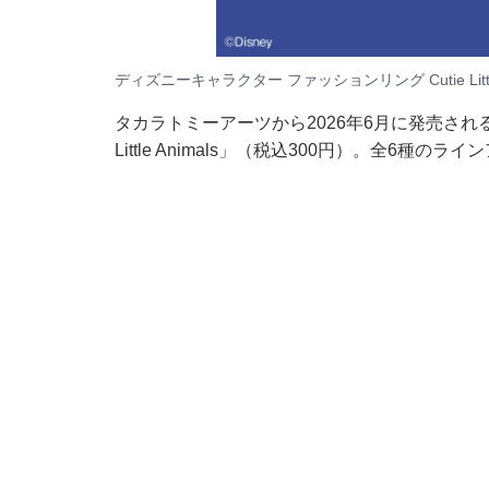
ディズニーキャラクター ファッションリング Cutie Lit
タカラトミーアーツから2026年6月に発売される
Little Animals」（税込300円）。全6種の