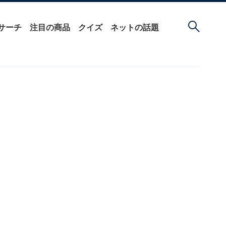
サーチ
注目の商品
クイズ
ネットの話題