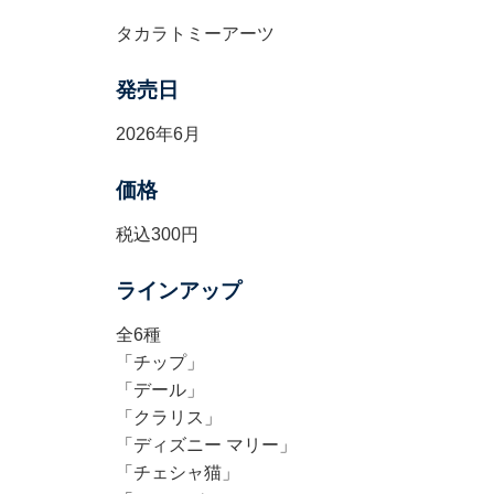
タカラトミーアーツ
発売日
2026年6月
価格
税込300円
ラインアップ
全6種
「チップ」
「デール」
「クラリス」
「ディズニー マリー」
「チェシャ猫」