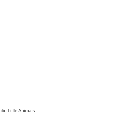
tle Animals