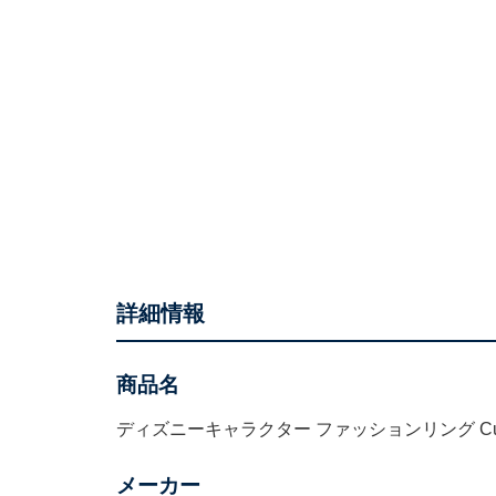
詳細情報
商品名
ディズニーキャラクター ファッションリング Cutie Lit
メーカー