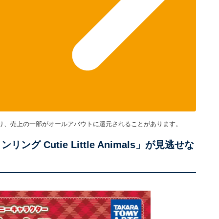
り、売上の一部がオールアバウトに還元されることがあります。
 Cutie Little Animals」が見逃せな