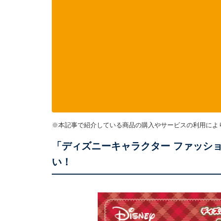
※本記事で紹介している商品の購入やサービスの利用によ
「ディズニーキャラクター ファッションリング
い！