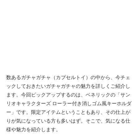
数あるガチャガチャ（カプセルトイ）の中から、今チェ
ックしておきたいガチャガチャの魅力を詳しくご紹介し
ます。今回ピックアップするのは、ベネリックの「サン
リオキャラクターズ ローラー付き消しゴム風キーホルダ
ー」です。限定アイテムということもあり、その仕上が
りが気になっている方も多いはず。そこで、気になる仕
様や魅力を紹介します。