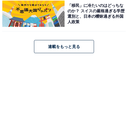
Amazonで見る
「移民」に冷たいのはどっちな
のか？ スイスの厳格過ぎる学歴
選別と、日本の曖昧過ぎる外国
人政策
連載をもっと見る
楽天で見る