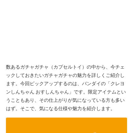
数あるガチャガチャ（カプセルトイ）の中から、今チェ
ックしておきたいガチャガチャの魅力を詳しくご紹介し
ます。今回ピックアップするのは、バンダイの「クレヨ
ンしんちゃん おすしんちゃん」です。限定アイテムとい
うこともあり、その仕上がりが気になっている方も多い
はず。そこで、気になる仕様や魅力を紹介します。