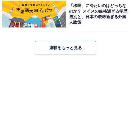
「移民」に冷たいのはどっちな
のか？ スイスの厳格過ぎる学歴
選別と、日本の曖昧過ぎる外国
人政策
連載をもっと見る
楽天で見る
※掲載されている情報は記事公開時のものです。あらか
じめご了承ください