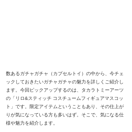
数あるガチャガチャ（カプセルトイ）の中から、今チェ
ックしておきたいガチャガチャの魅力を詳しくご紹介し
ます。今回ピックアップするのは、タカラトミーアーツ
の「リロ&スティッチ コスチュームフィギュアマスコッ
ト」です。限定アイテムということもあり、その仕上が
りが気になっている方も多いはず。そこで、気になる仕
様や魅力を紹介します。