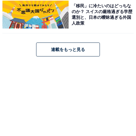
Amazonで見る
「移民」に冷たいのはどっちな
のか？ スイスの厳格過ぎる学歴
選別と、日本の曖昧過ぎる外国
人政策
連載をもっと見る
楽天で見る