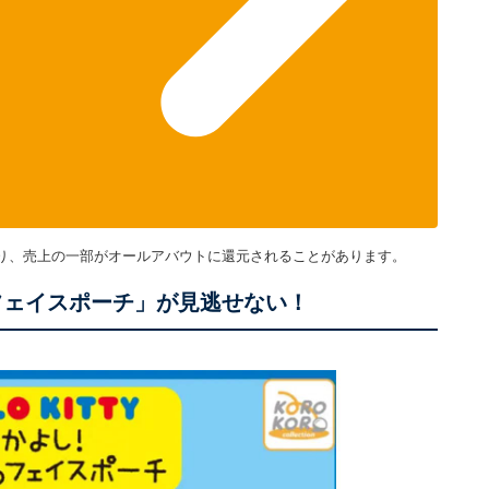
り、売上の一部がオールアバウトに還元されることがあります。
フェイスポーチ」が見逃せない！