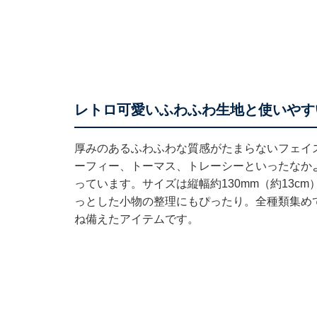
レトロ可愛いふわふわ生地と使いやす
厚みのあるふわふわな質感がたまらないフェイ
ーフィー、トーマス、トレーシーといったなか
っています。サイズは縦幅約130mm（約13
っとした小物の整理にもぴったり。全種類集め
ね備えたアイテムです。