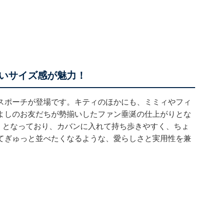
いサイズ感が魅力！
スポーチが登場です。キティのほかにも、ミミィやフィ
よしのお友だちが勢揃いしたファン垂涎の仕上がりとな
cm）となっており、カバンに入れて持ち歩きやすく、ちょ
てぎゅっと並べたくなるような、愛らしさと実用性を兼