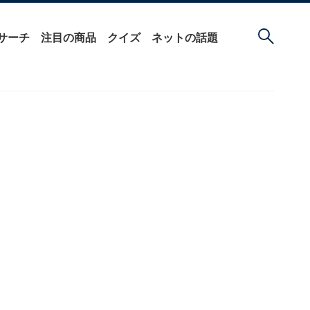
サーチ
注目の商品
クイズ
ネットの話題