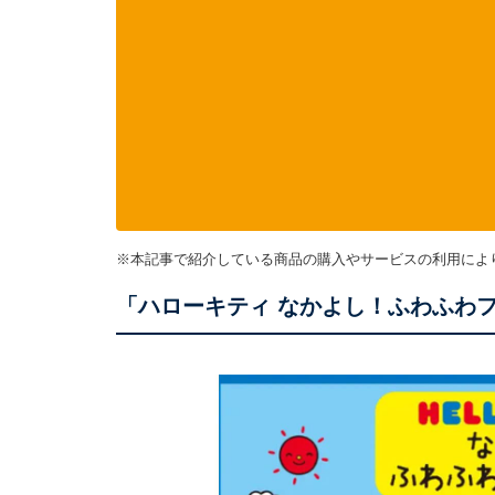
※本記事で紹介している商品の購入やサービスの利用によ
「ハローキティ なかよし！ふわふわ