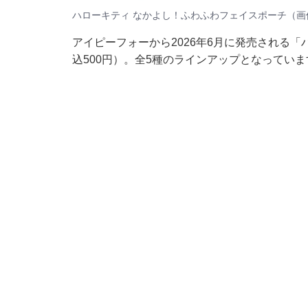
ハローキティ なかよし！ふわふわフェイスポーチ（画
アイピーフォーから2026年6月に発売される
込500円）。全5種のラインアップとなっていま