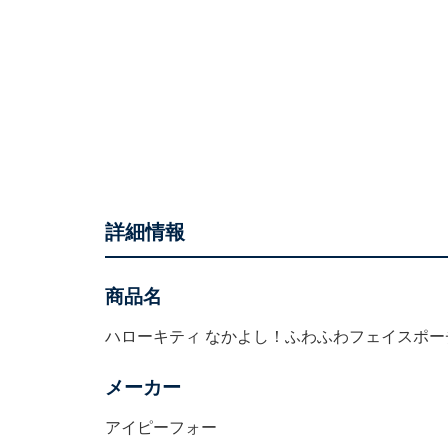
詳細情報
商品名
ハローキティ なかよし！ふわふわフェイスポー
メーカー
アイピーフォー