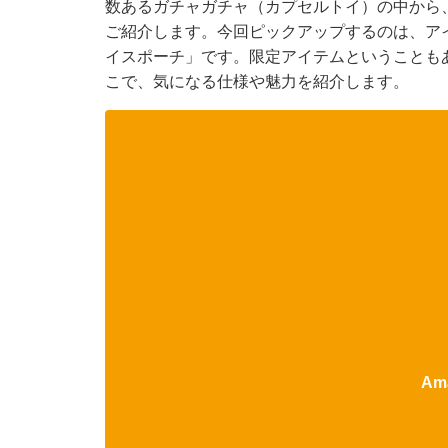
数あるガチャガチャ（カプセルトイ）の中から
ご紹介します。今回ピックアップするのは、ア
イスポーチ」です。限定アイテムということも
こで、気になる仕様や魅力を紹介します。
Am