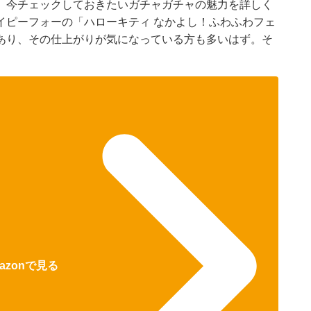
、今チェックしておきたいガチャガチャの魅力を詳しく
イピーフォーの「ハローキティ なかよし！ふわふわフェ
あり、その仕上がりが気になっている方も多いはず。そ
azonで見る