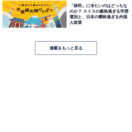
「移民」に冷たいのはどっちな
のか？ スイスの厳格過ぎる学歴
選別と、日本の曖昧過ぎる外国
人政策
連載をもっと見る
楽天で見る
※掲載されている情報は記事公開時のものです。あらか
じめご了承ください