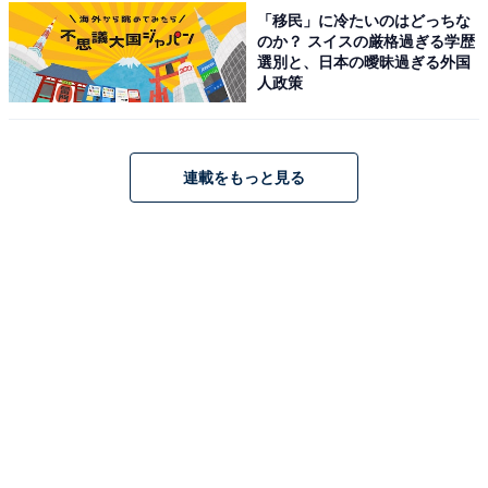
「移民」に冷たいのはどっちな
のか？ スイスの厳格過ぎる学歴
選別と、日本の曖昧過ぎる外国
人政策
連載をもっと見る