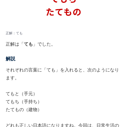
正解：ても
正解は「
ても
」でした。
解説
それぞれの言葉に「ても」を入れると、次のようになり
ます。
てもと（手元）
てもち（手持ち）
たてもの（建物）
どれも正しい日本語になりますね。今回は、日常生活の