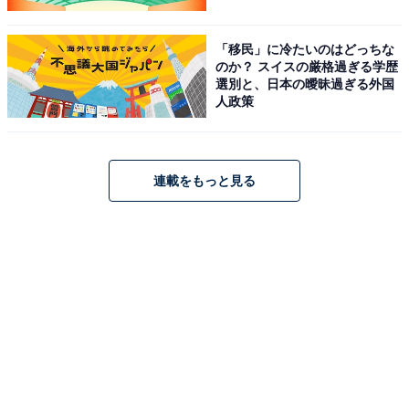
「移民」に冷たいのはどっちな
のか？ スイスの厳格過ぎる学歴
選別と、日本の曖昧過ぎる外国
人政策
連載をもっと見る