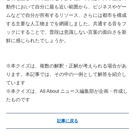
動作において自分に最も近い範囲から、ビジネスやゲー
ムなどで自分が所有するリソース、さらには都市を構成
する主要な人工物までを網羅しました。共通する音をフ
ックにすることで、普段は意識しない言葉の面白さを新
鮮に感じられたでしょうか。
※本クイズは、複数の解釈・正解が考えられる場合があ
ります。本記事では、その中の一例として解答を紹介し
ています
※本クイズは、All About ニュース編集部が企画・作成し
たものです
記事に戻る