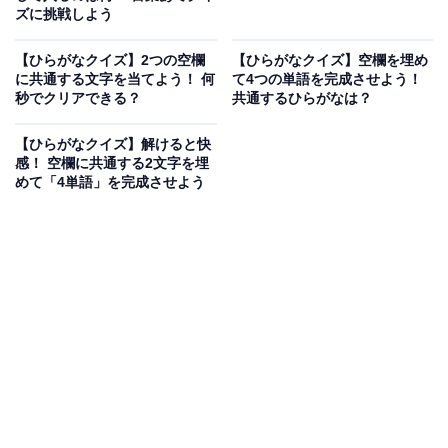
ズに挑戦しよう
【ひらがなクイズ】2つの空欄
【ひらがなクイズ】空欄を埋め
に共通する文字を当てよう！ 何
て4つの単語を完成させよう！
秒でクリアできる？
共通するひらがなは？
【ひらがなクイズ】解けると快
感！ 空欄に共通する2文字を埋
めて「4単語」を完成させよう