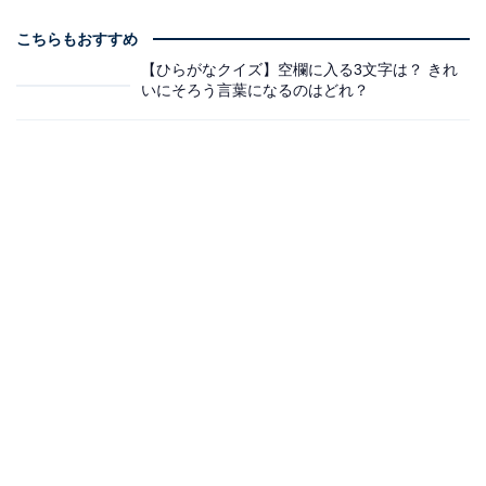
こちらもおすすめ
【ひらがなクイズ】空欄に入る3文字は？ きれ
いにそろう言葉になるのはどれ？