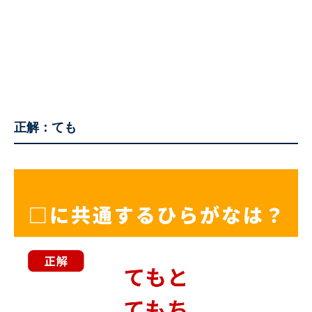
正解：ても