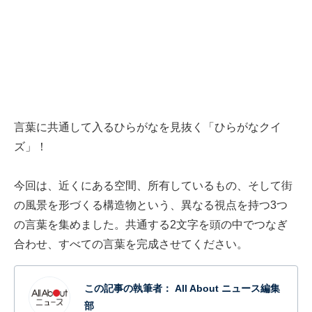
言葉に共通して入るひらがなを見抜く「ひらがなクイ
ズ」！
今回は、近くにある空間、所有しているもの、そして街
の風景を形づくる構造物という、異なる視点を持つ3つ
の言葉を集めました。共通する2文字を頭の中でつなぎ
合わせ、すべての言葉を完成させてください。
この記事の執筆者：
All About ニュース編集
部