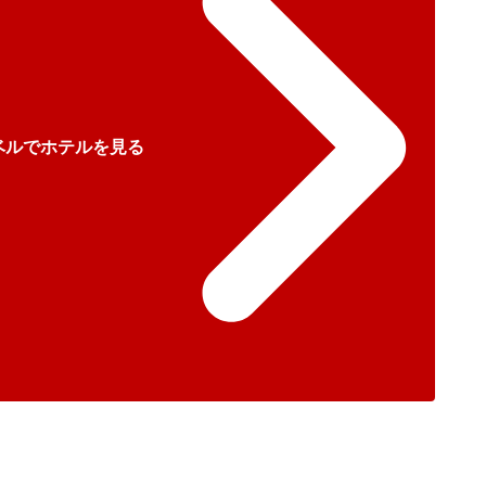
ベルでホテルを見る