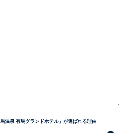
馬温泉 有馬グランドホテル」が選ばれる理由