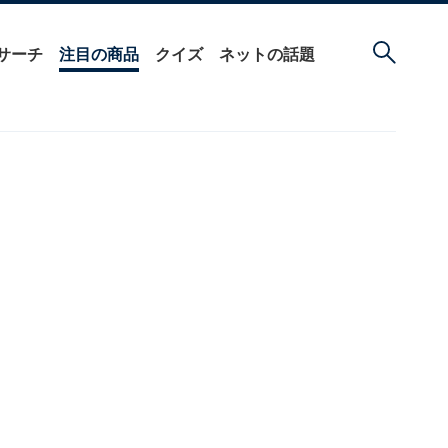
サーチ
注目の商品
クイズ
ネットの話題