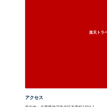
楽天トラ
アクセス