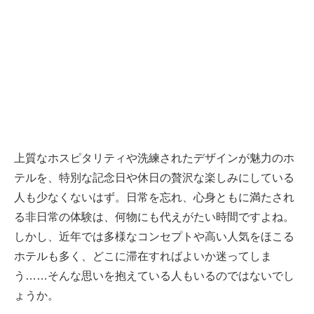
上質なホスピタリティや洗練されたデザインが魅力のホ
テルを、特別な記念日や休日の贅沢な楽しみにしている
人も少なくないはず。日常を忘れ、心身ともに満たされ
る非日常の体験は、何物にも代えがたい時間ですよね。
しかし、近年では多様なコンセプトや高い人気をほこる
ホテルも多く、どこに滞在すればよいか迷ってしま
う……そんな思いを抱えている人もいるのではないでし
ょうか。