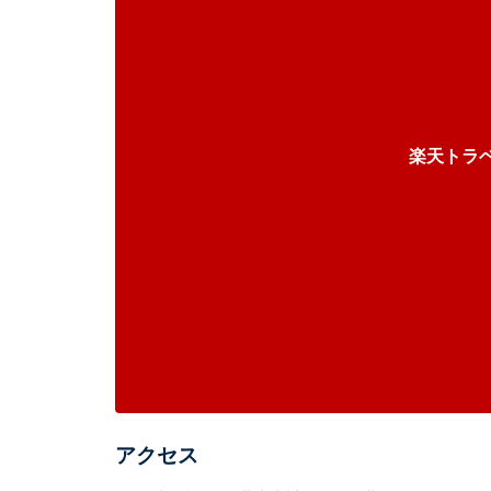
楽天トラ
アクセス