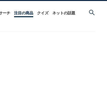
サーチ
注目の商品
クイズ
ネットの話題