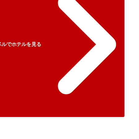
ベルでホテルを見る