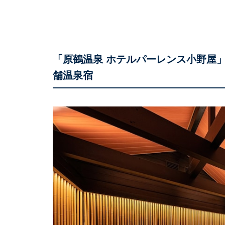
「原鶴温泉 ホテルパーレンス小野屋
舗温泉宿