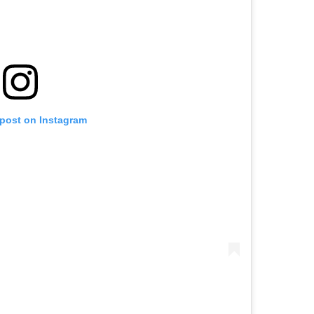
 post on Instagram