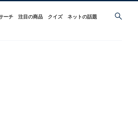
サーチ
注目の商品
クイズ
ネットの話題