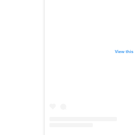
View this