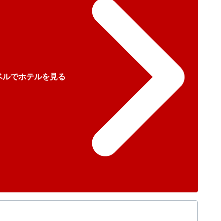
ベルでホテルを見る