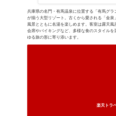
兵庫県の名門・有馬温泉に位置する「有馬グラ
が揃う大型リゾート。古くから愛される「金泉
風景とともに名湯を楽しめます。客室は露天風
会席やバイキングなど、多様な食のスタイルを
ゆる旅の形に寄り添います。
楽天トラ