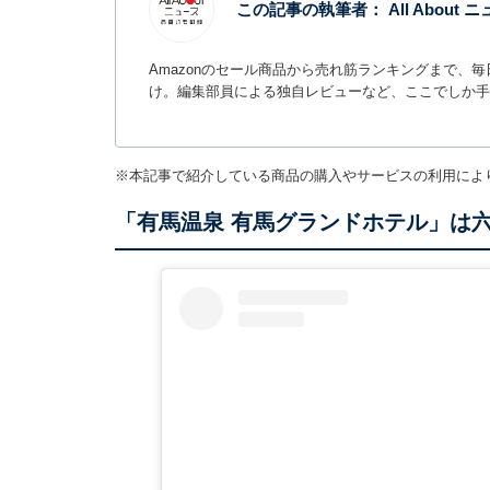
この記事の執筆者：
All Abou
Amazonのセール商品から売れ筋ランキングまで、
け。編集部員による独自レビューなど、ここでしか手
※本記事で紹介している商品の購入やサービスの利用によ
「有馬温泉 有馬グランドホテル」は