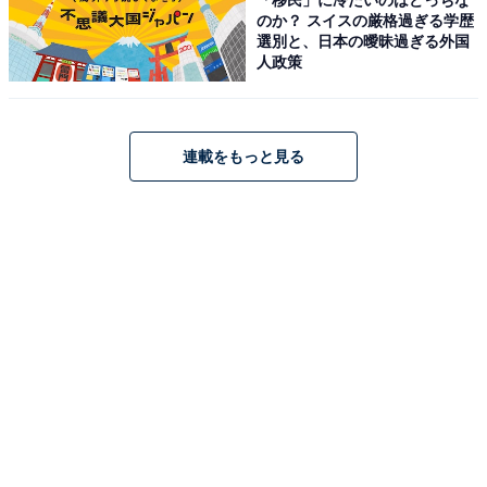
のか？ スイスの厳格過ぎる学歴
選別と、日本の曖昧過ぎる外国
万座でお風呂を選ぶならここです
人政策
連載をもっと見る