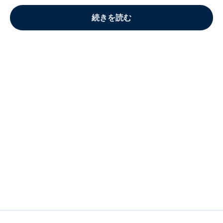
続きを読む