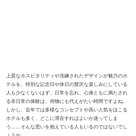
上質なホスピタリティや洗練されたデザインが魅力のホ
テルを、特別な記念日や休日の贅沢な楽しみにしている
人も少なくないはず。日常を忘れ、心身ともに満たされ
る非日常の体験は、何物にも代えがたい時間ですよね。
しかし、近年では多様なコンセプトや高い人気をほこる
ホテルも多く、どこに滞在すればよいか迷ってしま
う……そんな思いを抱えている人もいるのではないでし
ょうか。