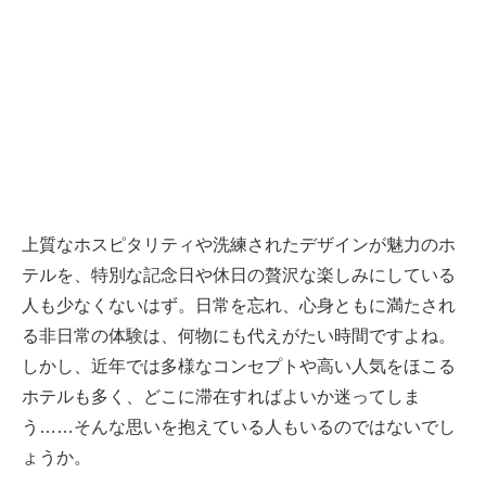
上質なホスピタリティや洗練されたデザインが魅力のホ
テルを、特別な記念日や休日の贅沢な楽しみにしている
人も少なくないはず。日常を忘れ、心身ともに満たされ
る非日常の体験は、何物にも代えがたい時間ですよね。
しかし、近年では多様なコンセプトや高い人気をほこる
ホテルも多く、どこに滞在すればよいか迷ってしま
う……そんな思いを抱えている人もいるのではないでし
ょうか。