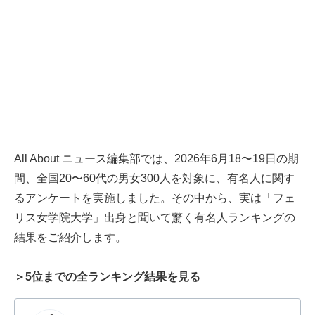
All About ニュース編集部では、2026年6月18〜19日の期
間、全国20〜60代の男女300人を対象に、有名人に関す
るアンケートを実施しました。その中から、実は「フェ
リス女学院大学」出身と聞いて驚く有名人ランキングの
結果をご紹介します。
＞5位までの全ランキング結果を見る