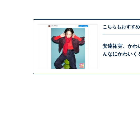
こちらもおすすめ
安達祐実、かわい
んなにかわいく