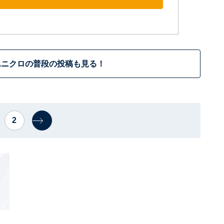
ユニクロの普段の投稿も見る！
2