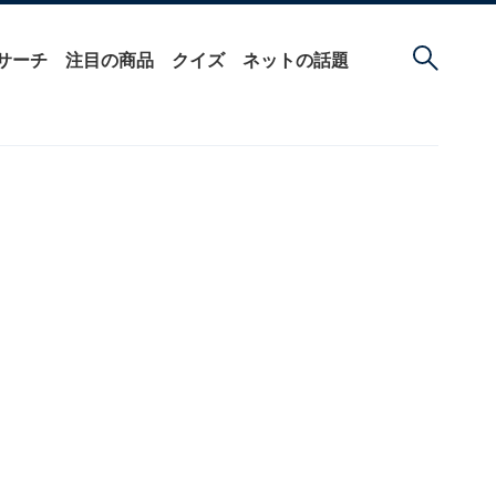
サーチ
注目の商品
クイズ
ネットの話題