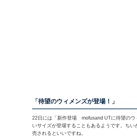
「待望のウィメンズが登場！」
22日には「新作登場 mofusand UTに待
いサイズが登場することもあるようです。ちい
売されるといいですね。