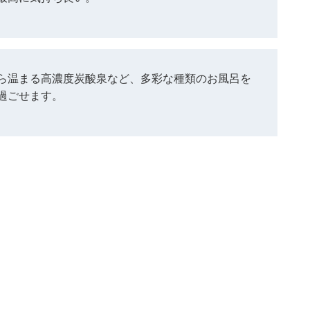
ら温まる高濃度炭酸泉など、多彩な種類のお風呂を
過ごせます。