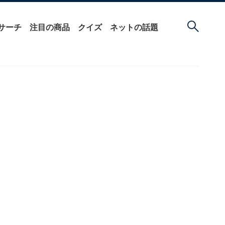
サーチ
注目の商品
クイズ
ネットの話題