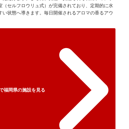
室（セルフロウリュ式）が完備されており、定期的に水
すい状態へ導きます。毎日開催されるアロマの香るアウ
で福岡県の施設を見る