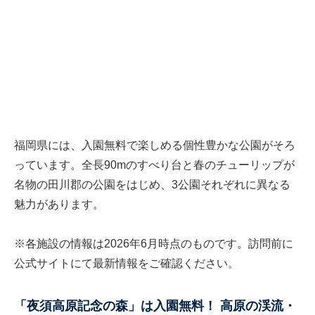
福岡県には、入園無料で楽しめる個性豊かな公園がそろ
っています。全長90mのすべり台と春のチューリップが
名物の田川郡の公園をはじめ、3公園それぞれに異なる
魅力があります。
※各施設の情報は2026年6月時点のものです。訪問前に
公式サイトにて最新情報をご確認ください。
「夜須高原記念の森」は入園無料！ 高原の渓流・