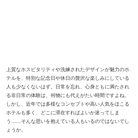
上質なホスピタリティや洗練されたデザインが魅力のホ
テルを、特別な記念日や休日の贅沢な楽しみにしている
人も少なくないはず。日常を忘れ、心身ともに満たされ
る非日常の体験は、何物にも代えがたい時間ですよね。
しかし、近年では多様なコンセプトや高い人気をほこる
ホテルも多く、どこに滞在すればよいか迷ってしま
う……そんな思いを抱えている人もいるのではないでし
ょうか。