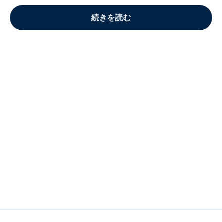
続きを読む