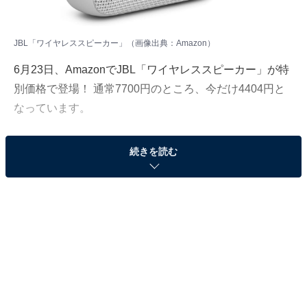
JBL「ワイヤレススピーカー」（画像出典：Amazon）
6月23日、AmazonでJBL「ワイヤレススピーカー」が特
別価格で登場！ 通常7700円のところ、今だけ4404円と
なっています。
そのほかにも注目の商品がラインナップされているの
続きを読む
で、あわせて紹介していきましょう。
Amazonで商品を見る