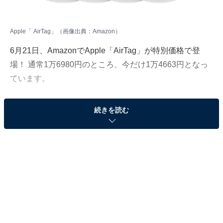
Apple「 AirTag」（画像出典：Amazon）
6月21日、
Amazon
でApple「AirTag」が特別価格で登
場！ 通常1万6980円のところ、今だけ1万4663円となっ
ています。
そのほかにも注目の商品がラインナップされているので,
続きを読む
あわせて紹介していきましょう。
Amazonで商品を見る