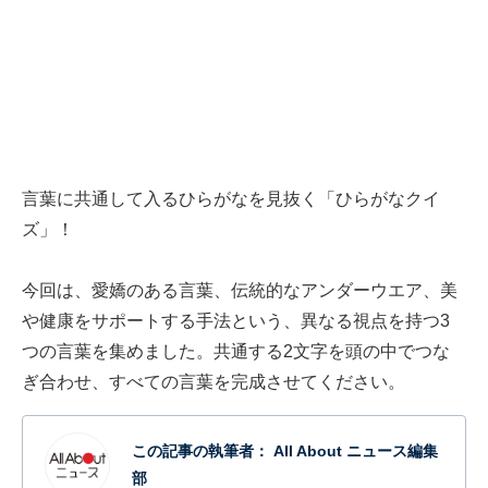
言葉に共通して入るひらがなを見抜く「ひらがなクイ
ズ」！
今回は、愛嬌のある言葉、伝統的なアンダーウエア、美
や健康をサポートする手法という、異なる視点を持つ3
つの言葉を集めました。共通する2文字を頭の中でつな
ぎ合わせ、すべての言葉を完成させてください。
この記事の執筆者：
All About ニュース編集
部