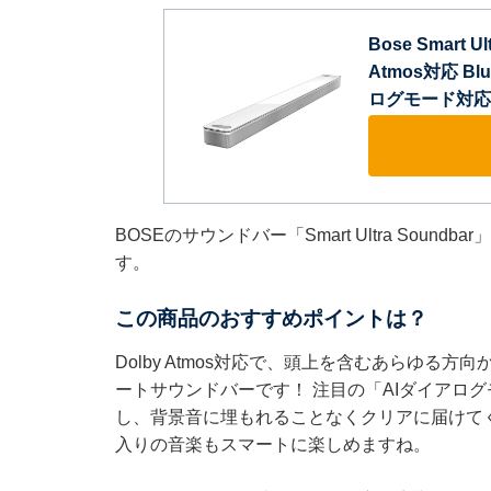
Bose Smart 
Atmos対応 Blue
ログモード対応
BOSEのサウンドバー「Smart Ultra Soun
す。
この商品のおすすめポイントは？
Dolby Atmos対応で、頭上を含むあらゆ
ートサウンドバーです！ 注目の「AIダイアロ
し、背景音に埋もれることなくクリアに届けてくれます。
入りの音楽もスマートに楽しめますね。