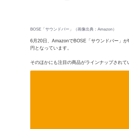
BOSE「サウンドバー」（画像出典：Amazon）
6月20日、
Amazon
でBOSE「サウンドバー」が
円となっています。
そのほかにも注目の商品がラインナップされてい