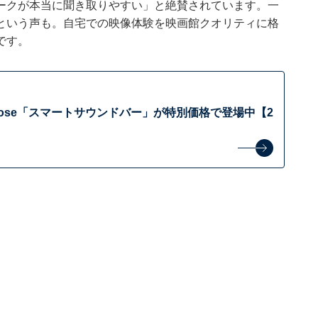
ークが本当に聞き取りやすい」と絶賛されています。一
という声も。自宅での映像体験を映画館クオリティに格
です。
Bose「スマートサウンドバー」が特別価格で登場中【2