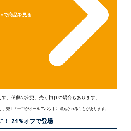
zonで商品を見る
のです。値段の変更、売り切れの場合もあります。
り、売上の一部がオールアバウトに還元されることがあります。
！ 24％オフで登場