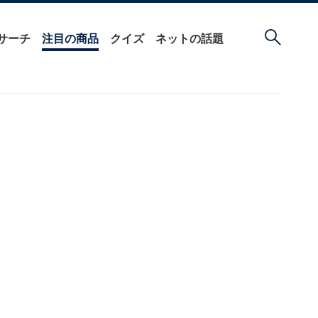
サーチ
注目の商品
クイズ
ネットの話題