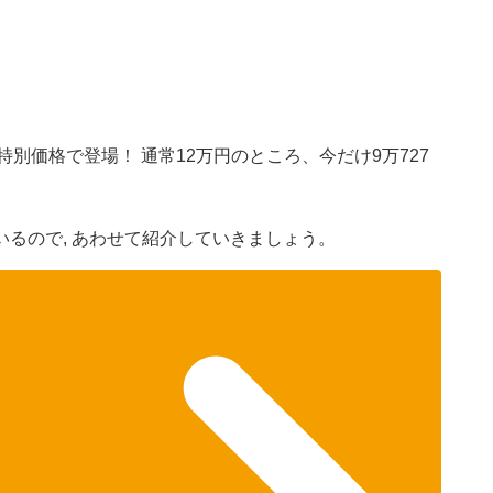
特別価格で登場！ 通常12万円のところ、今だけ9万727
るので, あわせて紹介していきましょう。