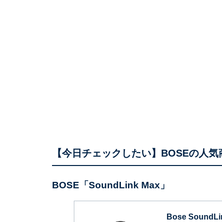
【今日チェックしたい】BOSEの人気
BOSE「SoundLink Max」
Bose SoundLi