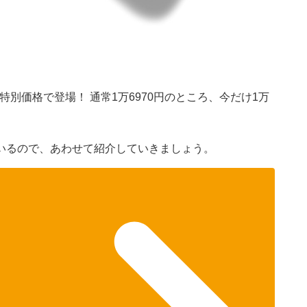
が特別価格で登場！ 通常1万6970円のところ、今だけ1万
いるので、あわせて紹介していきましょう。