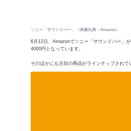
ソニー「サウンドバー」（画像出典：Amazon）
6月12日、Amazonでソニー「サウンドバー」
4000円となっています。
そのほかにも注目の商品がラインナップされて