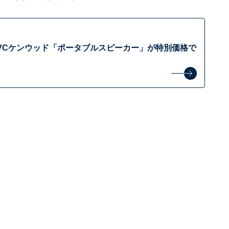
JVCケンウッド「ポータブルスピーカー」が特別価格で