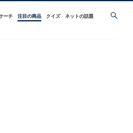
サーチ
注目の商品
クイズ
ネットの話題