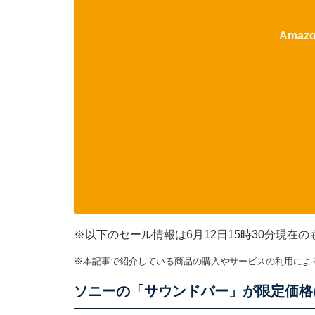
Ama
※以下のセール情報は6月12日15時30分現
※本記事で紹介している商品の購入やサービスの利用によ
ソニーの「サウンドバー」が限定価格に