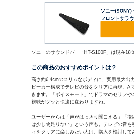
ソニー(SONY)
フロントサラウン
ソニーのサウンドバー「HT-S100F」は現在1
この商品のおすすめポイントは？
高さ約6.4cmのスリムなボディに、実用最大出
ピーカー構成でテレビの音をクリアに再現。AR
きます。「ボイスモード」でドラマのセリフや
視聴がグッと快適に変わりますね。
ユーザーからは「声がはっきり聞こえる」「接
は少し物足りない」という声も。テレビの音を
ィをクリアに楽しみたい人は、購入を検討して