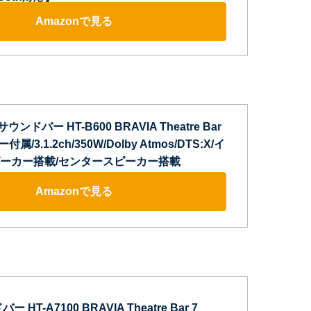
Amazonで見る
ウンドバー HT-B600 BRAVIA Theatre Bar
/3.1.2ch/350W/Dolby Atmos/DTS:X/イ
ーカー搭載/センタースピーカー搭載
Amazonで見る
HT-A7100 BRAVIA Theatre Bar 7