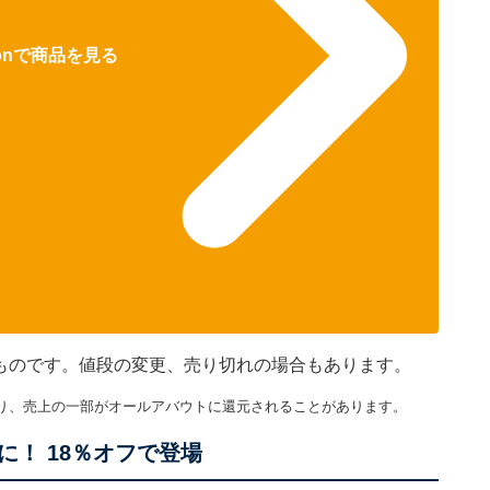
zonで商品を見る
在のものです。値段の変更、売り切れの場合もあります。
り、売上の一部がオールアバウトに還元されることがあります。
！ 18％オフで登場