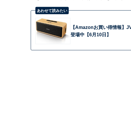
あわせて読みたい
【Amazonお買い得情報】
登場中【6月10日】