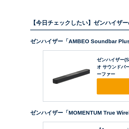
【今日チェックしたい】ゼンハイザー
ゼンハイザー「AMBEO Soundbar Plu
ゼンハイザー(Senn
オ サウンドバー 7
ーファー
ゼンハイザー「MOMENTUM True Wirel