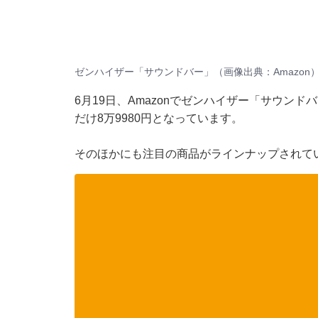
ゼンハイザー「サウンドバー」（画像出典：Amazon
6月19日、Amazonでゼンハイザー「サウンド
だけ8万9980円となっています。
そのほかにも注目の商品がラインナップされて