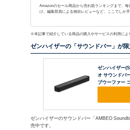
Amazonのセール商品から売れ筋ランキングまで、
け。編集部員による独自レビューなど、ここでしか手
※本記事で紹介している商品の購入やサービスの利用によ
ゼンハイザーの「サウンドバー」が限定
ゼンハイザー(Senn
オ サウンドバー ミ
ブウーファー 
ゼンハイザーのサウンドバー「AMBEO Soundb
売中です。