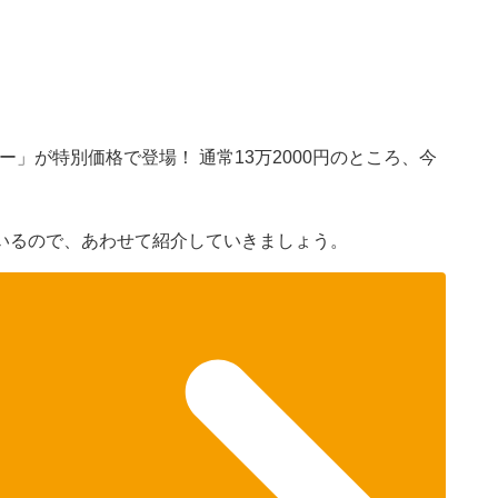
）
バー」が特別価格で登場！ 通常13万2000円のところ、今
いるので、あわせて紹介していきましょう。