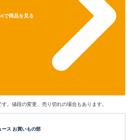
zonで商品を見る
のです。値段の変更、売り切れの場合もあります。
t ニュース お買いもの部