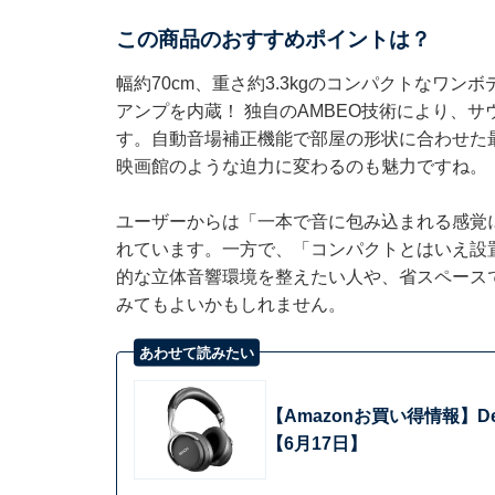
この商品のおすすめポイントは？
幅約70cm、重さ約3.3kgのコンパクトなワン
アンプを内蔵！ 独自のAMBEO技術により、サウ
す。自動音場補正機能で部屋の形状に合わせた
映画館のような迫力に変わるのも魅力ですね。
ユーザーからは「一本で音に包み込まれる感覚
れています。一方で、「コンパクトとはいえ設
的な立体音響環境を整えたい人や、省スペース
みてもよいかもしれません。
あわせて読みたい
【Amazonお買い得情報】
【6月17日】