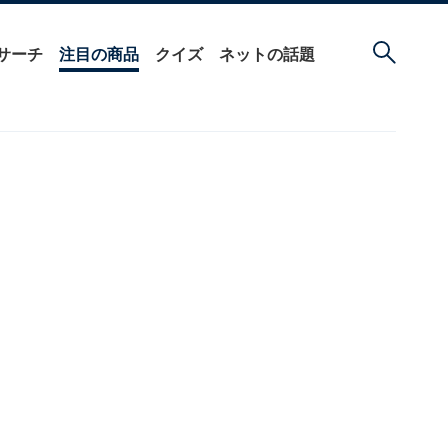
サーチ
注目の商品
クイズ
ネットの話題