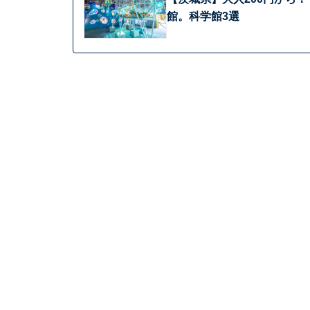
館。科学館3選