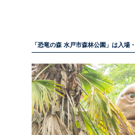
「恐竜の森 水戸市森林公園」は入場