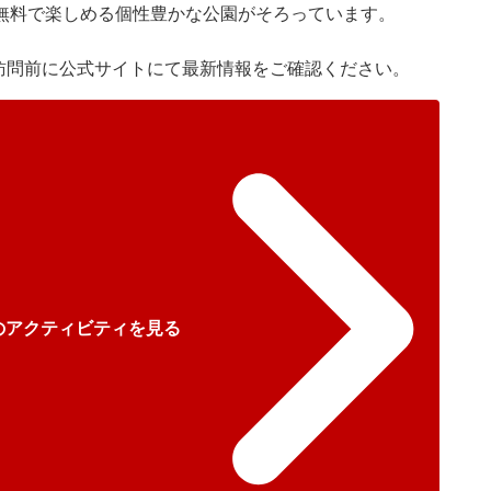
無料で楽しめる個性豊かな公園がそろっています。
。訪問前に公式サイトにて最新情報をご確認ください。
のアクティビティを見る