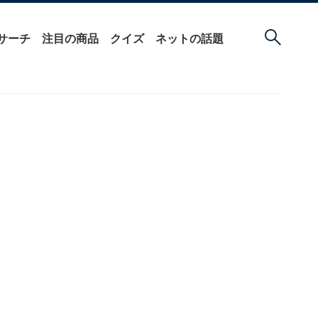
サーチ
注目の商品
クイズ
ネットの話題