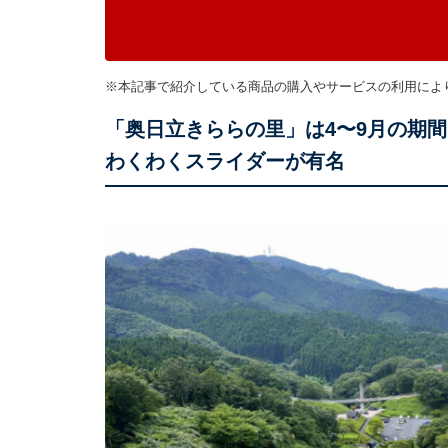
※本記事で紹介している商品の購入やサービスの利用によ
「奥日立きららの里」は4〜9月の期間
わくわくスライダーが有名