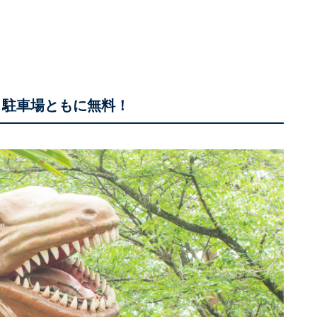
・駐車場ともに無料！