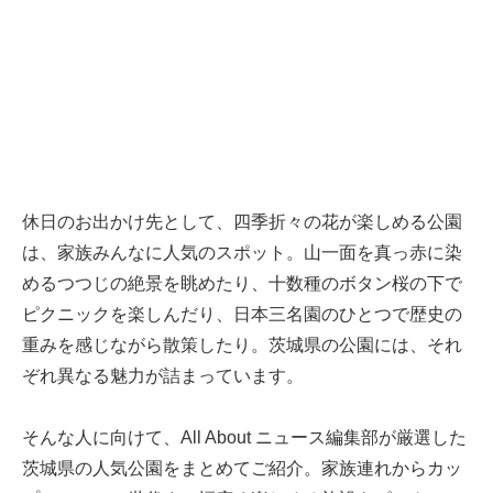
休日のお出かけ先として、四季折々の花が楽しめる公園
は、家族みんなに人気のスポット。山一面を真っ赤に染
めるつつじの絶景を眺めたり、十数種のボタン桜の下で
ピクニックを楽しんだり、日本三名園のひとつで歴史の
重みを感じながら散策したり。茨城県の公園には、それ
ぞれ異なる魅力が詰まっています。
そんな人に向けて、All About ニュース編集部が厳選した
茨城県の人気公園をまとめてご紹介。家族連れからカッ